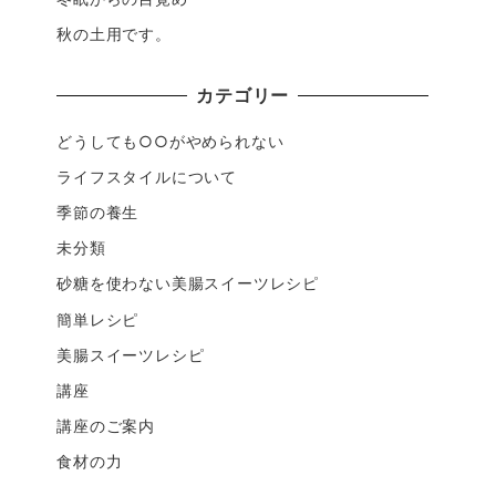
秋の土用です。
カテゴリー
どうしても○○がやめられない
ライフスタイルについて
季節の養生
未分類
砂糖を使わない美腸スイーツレシピ
簡単レシピ
美腸スイーツレシピ
講座
講座のご案内
食材の力