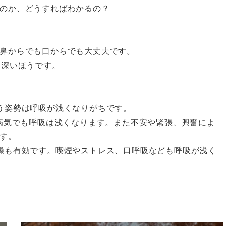
のか、どうすればわかるの？
鼻からでも口からでも大丈夫です。
は深いほうです。
う姿勢は呼吸が浅くなりがちです。
の病気でも呼吸は浅くなります。また不安や緊張、興奮によ
す。
操も有効です。喫煙やストレス、口呼吸なども呼吸が浅く