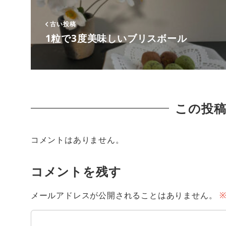
古い投稿
1粒で3度美味しいブリスボール
この投
コメントはありません。
コメントを残す
メールアドレスが公開されることはありません。