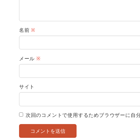
名前
※
メール
※
サイト
次回のコメントで使用するためブラウザーに自