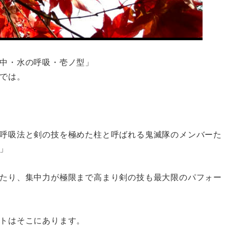
中・水の呼吸・壱ノ型」
では。
呼吸法と剣の技を極めた柱と呼ばれる鬼滅隊のメンバーた
」
たり、集中力が極限まで高まり剣の技も最大限のパフォー
トはそこにあります。