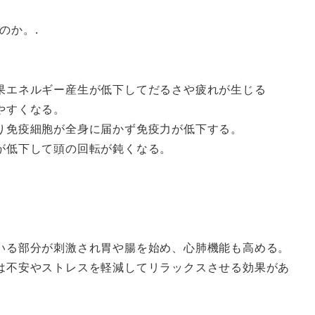
のか。.
果エネルギー産生が低下してだるさや疲れが生じる
やすくなる。
り免疫細胞が全身に届かず免疫力が低下する。
が低下して頭の回転が鈍くなる。
いる部分が刺激され胃や腸を始め、心肺機能も高める。
は不安やストレスを軽減してリラックスさせる効果があ