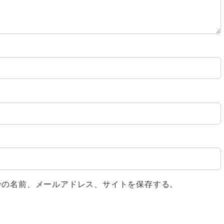
分の名前、メールアドレス、サイトを保存する。