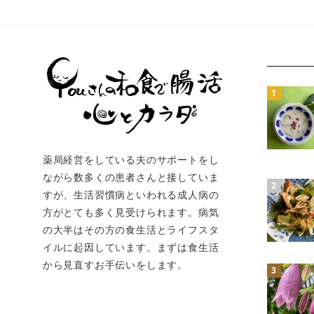
薬局経営をしている夫のサポートをし
ながら数多くの患者さんと接していま
すが、生活習慣病といわれる成人病の
方がとても多く見受けられます。病気
の大半はその方の食生活とライフスタ
イルに起因しています。まずは食生活
から見直すお手伝いをします。