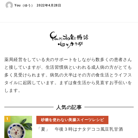
You（ゆう）
2022年4月28日
薬局経営をしている夫のサポートをしながら数多くの患者さん
と接していますが、生活習慣病といわれる成人病の方がとても
多く見受けられます。病気の大半はその方の食生活とライフス
タイルに起因しています。まずは食生活から見直すお手伝いを
します。
人気の記事
砂糖を使わない美腸スイーツレシピ
「夏」 午後３時はナタデココ風豆乳甘酒