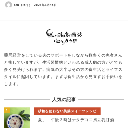
You（ゆう）
2021年6月14日
薬局経営をしている夫のサポートをしながら数多くの患者さん
と接していますが、生活習慣病といわれる成人病の方がとても
多く見受けられます。病気の大半はその方の食生活とライフス
タイルに起因しています。まずは食生活から見直すお手伝いを
します。
人気の記事
砂糖を使わない美腸スイーツレシピ
「夏」 午後３時はナタデココ風豆乳甘酒