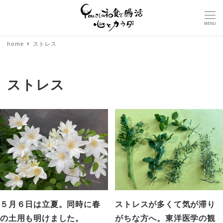
MENU
home
ストレス
ストレス
５月６日は立夏。同時に春
ストレスが多くて気が滞り
の土用も明けました。
がちな方へ。東洋医学の観