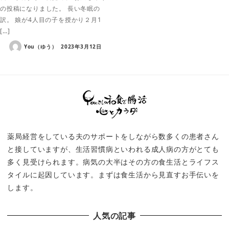
の投稿になりました。 長い冬眠の
訳。 娘が4人目の子を授かり２月1
[…]
You（ゆう）
2023年3月12日
薬局経営をしている夫のサポートをしながら数多くの患者さん
と接していますが、生活習慣病といわれる成人病の方がとても
多く見受けられます。病気の大半はその方の食生活とライフス
タイルに起因しています。まずは食生活から見直すお手伝いを
します。
人気の記事