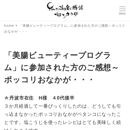
MENU
home
「美腸ビューティープログラム」に参加された方のご感想～ポッコリ
おなかが・・・
「美腸ビューティープログラ
ム」に参加された方のご感想～
ポッコリおなかが・・・
☆丹波市在住 H様 ４0代後半
３か月経過して一番びっくりしたのは、どうしても引
っ込まなかったポッコリおなかがペタンコになったこ
とです。塩こうじを使ったレシピはとても美味しく続