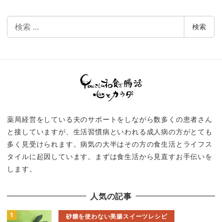
検
検索
索
薬局経営をしている夫のサポートをしながら数多くの患者さん
と接していますが、生活習慣病といわれる成人病の方がとても
多く見受けられます。病気の大半はその方の食生活とライフス
タイルに起因しています。まずは食生活から見直すお手伝いを
します。
人気の記事
砂糖を使わない美腸スイーツレシピ