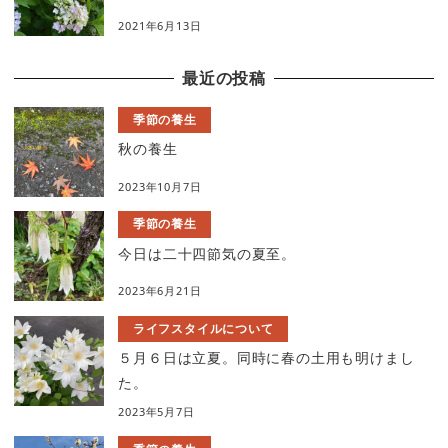
2021年6月13日
最近の投稿
季節の養生
秋の養生
2023年10月7日
季節の養生
今日は二十四節気の夏至。
2023年6月21日
ライフスタイルについて
５月６日は立夏。同時に春の土用も明けまし
た。
2023年5月7日