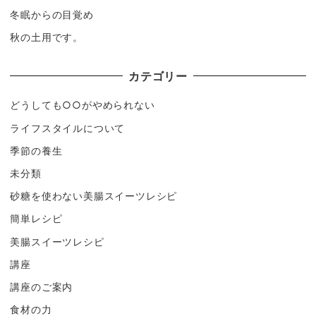
冬眠からの目覚め
秋の土用です。
カテゴリー
どうしても○○がやめられない
ライフスタイルについて
季節の養生
未分類
砂糖を使わない美腸スイーツレシピ
簡単レシピ
美腸スイーツレシピ
講座
講座のご案内
食材の力